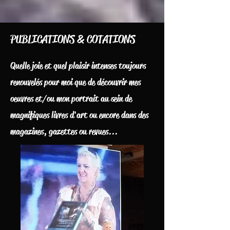
PUBLICATIONS & COTATIONS
Quelle joie et quel plaisir intenses toujours
renouvelés pour moi que de découvrir mes
oeuvres et/ou mon portrait au sein de
magnifiques livres d'art ou encore dans des
magazines, gazettes ou revues...