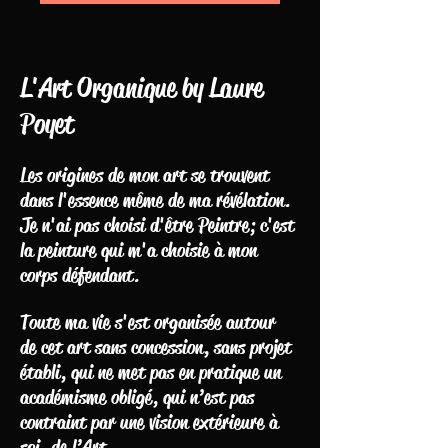
L'Art Organique by Laure
Poyet
Les origines de mon art se trouvent
dans l'essence même de ma révélation.
Je n'ai pas choisi d'être Peintre; c'est
la peinture qui m'a choisie à mon
corps défendant.
Toute ma vie s'est organisée autour
de cet art sans concession, sans projet
établi, qui ne met pas en pratique un
académisme obligé, qui n’est pas
contraint par une vision extérieure à
soi, de l’Art.